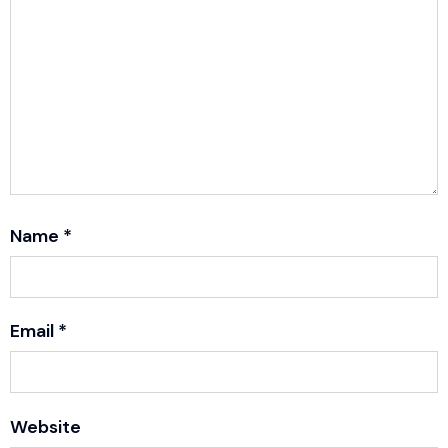
Name
*
Email
*
Website