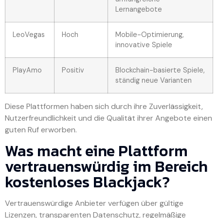
Lernangebote
LeoVegas
Hoch
Mobile-Optimierung,
innovative Spiele
PlayAmo
Positiv
Blockchain-basierte Spiele,
ständig neue Varianten
Diese Plattformen haben sich durch ihre Zuverlässigkeit,
Nutzerfreundlichkeit und die Qualität ihrer Angebote einen
guten Ruf erworben.
Was macht eine Plattform
vertrauenswürdig im Bereich
kostenloses Blackjack?
Vertrauenswürdige Anbieter verfügen über gültige
Lizenzen, transparenten Datenschutz, regelmäßige