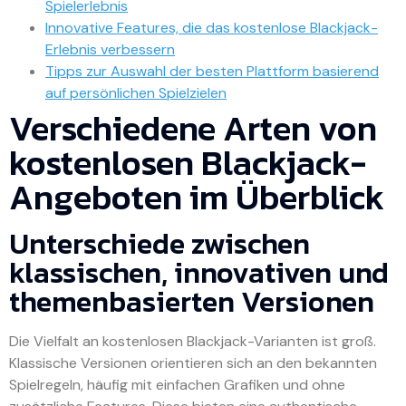
Spielerlebnis
Innovative Features, die das kostenlose Blackjack-
Erlebnis verbessern
Tipps zur Auswahl der besten Plattform basierend
auf persönlichen Spielzielen
Verschiedene Arten von
kostenlosen Blackjack-
Angeboten im Überblick
Unterschiede zwischen
klassischen, innovativen und
themenbasierten Versionen
Die Vielfalt an kostenlosen Blackjack-Varianten ist groß.
Klassische Versionen orientieren sich an den bekannten
Spielregeln, häufig mit einfachen Grafiken und ohne