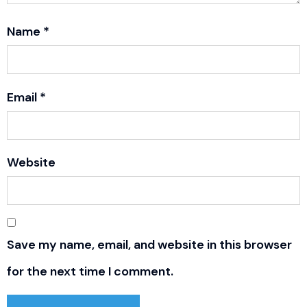
Name
*
Email
*
Website
Save my name, email, and website in this browser
for the next time I comment.