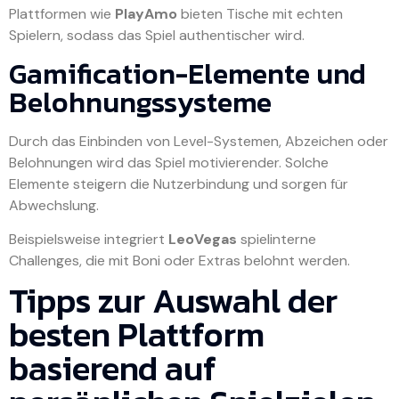
Plattformen wie
PlayAmo
bieten Tische mit echten
Spielern, sodass das Spiel authentischer wird.
Gamification-Elemente und
Belohnungssysteme
Durch das Einbinden von Level-Systemen, Abzeichen oder
Belohnungen wird das Spiel motivierender. Solche
Elemente steigern die Nutzerbindung und sorgen für
Abwechslung.
Beispielsweise integriert
LeoVegas
spielinterne
Challenges, die mit Boni oder Extras belohnt werden.
Tipps zur Auswahl der
besten Plattform
basierend auf