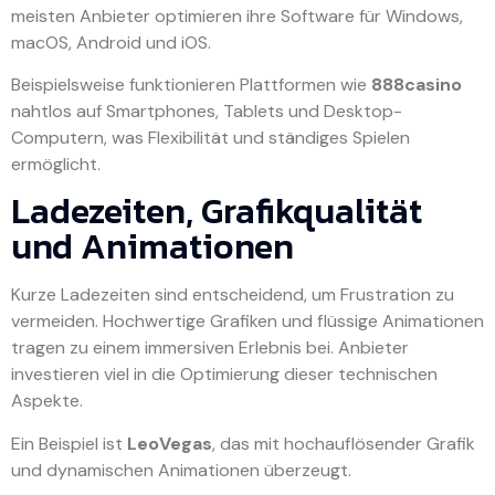
meisten Anbieter optimieren ihre Software für Windows,
macOS, Android und iOS.
Beispielsweise funktionieren Plattformen wie
888casino
nahtlos auf Smartphones, Tablets und Desktop-
Computern, was Flexibilität und ständiges Spielen
ermöglicht.
Ladezeiten, Grafikqualität
und Animationen
Kurze Ladezeiten sind entscheidend, um Frustration zu
vermeiden. Hochwertige Grafiken und flüssige Animationen
tragen zu einem immersiven Erlebnis bei. Anbieter
investieren viel in die Optimierung dieser technischen
Aspekte.
Ein Beispiel ist
LeoVegas
, das mit hochauflösender Grafik
und dynamischen Animationen überzeugt.