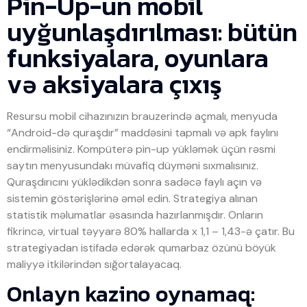
Pin-Up-un mobil
uyğunlaşdırılması: bütün
funksiyalara, oyunlara
və aksiyalara çıxış
Resursu mobil cihazınızın brauzerində açmalı, menyuda
“Android-də quraşdır” maddəsini tapmalı və apk faylını
endirməlisiniz. Kompüterə pin-up yükləmək üçün rəsmi
saytın menyusundakı müvafiq düyməni sıxmalısınız.
Quraşdırıcını yüklədikdən sonra sadəcə faylı açın və
sistemin göstərişlərinə əməl edin. Strategiya alınan
statistik məlumatlar əsasında hazırlanmışdır. Onların
fikrincə, virtual təyyarə 80% hallarda x 1,1 – 1,43-ə çatır. Bu
strategiyadan istifadə edərək qumarbaz özünü böyük
maliyyə itkilərindən sığortalayacaq.
Onlayn kazino oynamaq: